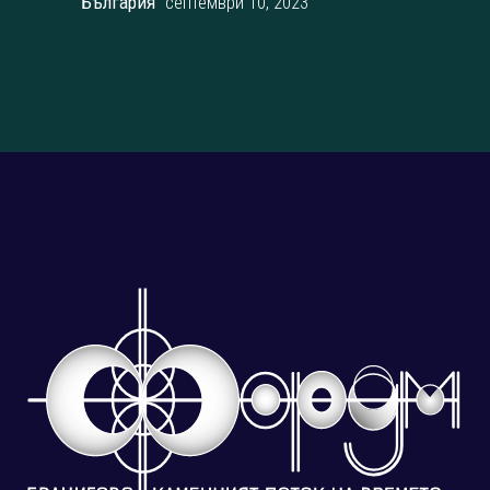
България“
септември 10, 2023