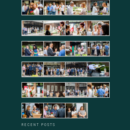
RECENT POSTS