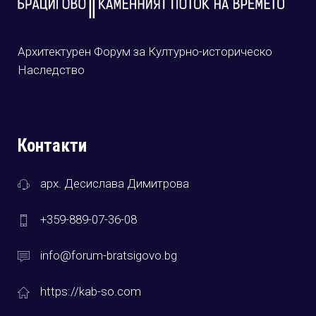
Архитектурен Форум за Културно-историческо
Наследство
Контакти
арх. Десислава Димитрова
+359-889-07-36-08
info@forum-bratsigovo.bg
https://kab-so.com