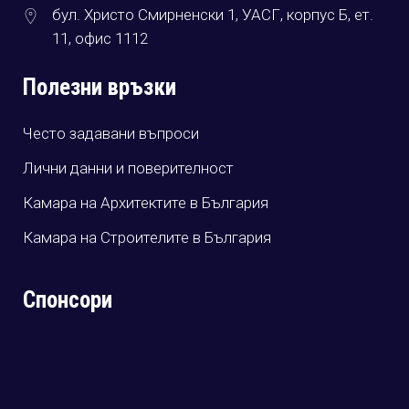
бул. Христо Смирненски 1, УАСГ, корпус Б, ет.
11, офис 1112
Полезни връзки
Често задавани въпроси
Лични данни и поверителност
Камара на Архитектите в България
Камара на Строителите в България
Спонсори