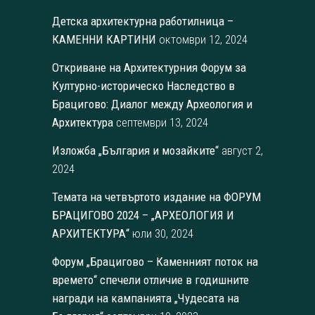
Детска архитектурна работилница –
КАМЕННИ КАРТИНИ
октомври 12, 2024
Откриване на Архитектурния Форум за
Културно-историческо Наследство в
Брацигово: Диалог между Археология и
Архитектура
септември 13, 2024
Изложба „България и мозайките“
август 2,
2024
Темата на четвъртото издание на ФОРУМ
БРАЦИГОВО 2024 – „АРХЕОЛОГИЯ И
АРХИТЕКТУРА“
юли 30, 2024
Форум „Брацигово – Каменният поток на
времето“ спечели отличие в годишните
награди на кампанията „Чудесата на