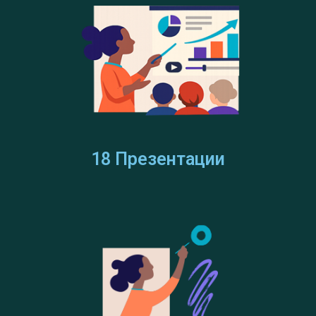
18 Презентации