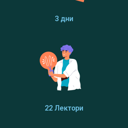
3 дни
22 Лектори