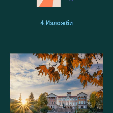
4 Изложби