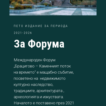
ПЕТО ИЗДАНИЕ ЗА ПЕРИОДА
2021-2026
За Форума
Международен Форум
„Брацигово – Каменният поток
на времето“ е мащабно събитие,
посветено на недвижимото
културно наследство,
традициите, архитектурата ,
археологията и изкуствата.
Началото е поставено през 2021