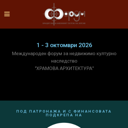
1 - 3 октомври 2026
Международен форум за недвижимо културно
наследство
"ХРАМОВА АРХИТЕКТУРА"
ПОД ПАТРОНАЖА И С ФИНАНСОВАТА
ПОДКРЕПА НА