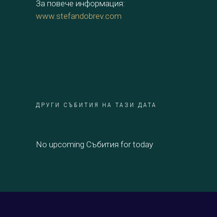
За повече информация:
www.stefandobrev.com
ДРУГИ СЪБИТИЯ НА ТАЗИ ДАТА
No upcoming Събития for today