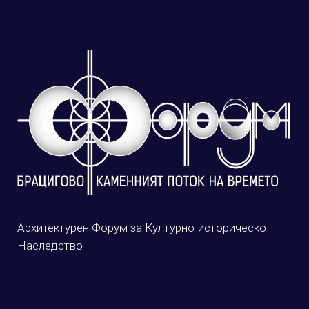
Архитектурен Форум за Културно-историческо
Наследство