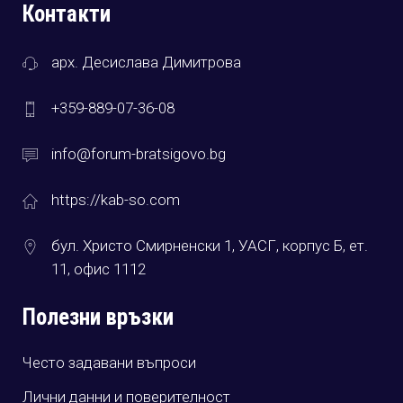
Контакти
арх. Десислава Димитрова
+359-889-07-36-08
info@forum-bratsigovo.bg
https://kab-so.com
бул. Христо Смирненски 1, УАСГ, корпус Б, ет.
11, офис 1112
Полезни връзки
Често задавани въпроси
Лични данни и поверителност