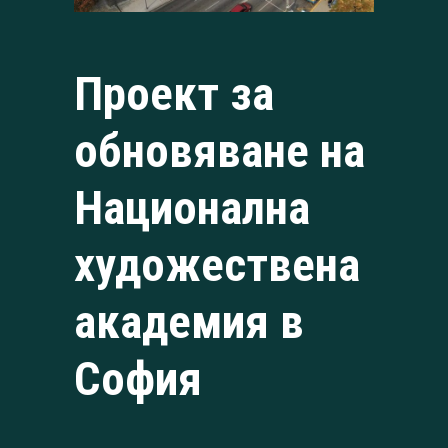
Проект за
обновяване на
Национална
художествена
академия в
София