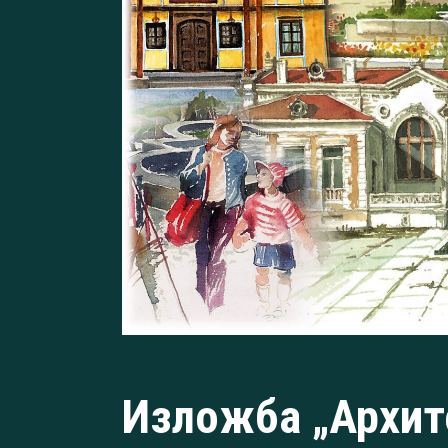
Изложба „Архит