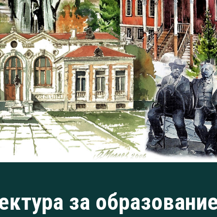
ектура за образовани