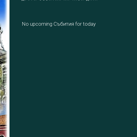
No upcoming Събития for today