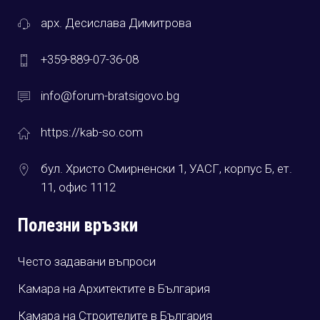
арх. Десислава Димитрова
+359-889-07-36-08
info@forum-bratsigovo.bg
https://kab-so.com
бул. Христо Смирненски 1, УАСГ, корпус Б, ет.
11, офис 1112
Полезни връзки
Често задавани въпроси
Камара на Архитектите в България
Камара на Строителите в България