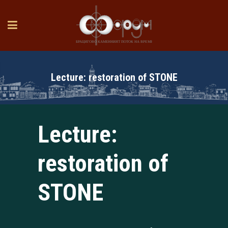
Lecture: restoration of STONE
Lecture:
restoration of
STONE