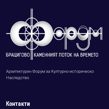
Архитектурен Форум за Културно-историческо
Наследство
Контакти