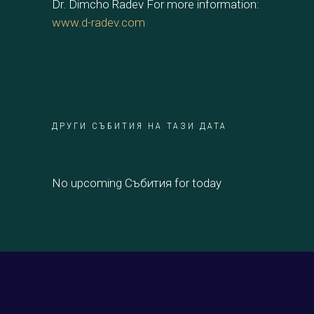
Dr. Dimcho Radev For more information:
www.d-radev.com
ДРУГИ СЪБИТИЯ НА ТАЗИ ДАТА
No upcoming Събития for today