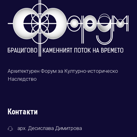
Архитектурен Форум за Културно-историческо
Наследство
Контакти
арх. Десислава Димитрова