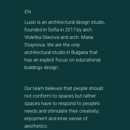
EN
Lusio is an architectural design studio,
founded in Sofia in 2017 by arch.
Violetka Slavova and arch. Maria
Staynova. We are the only
architectural studio in Bulgaria that
has an explicit focus on educational
buildings design.
Our team believes that people should
not conform to spaces but rather
spaces have to respond to people’s
needs and stimulate their creativity,
enjoyment and inner sense of
aesthetics.