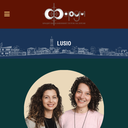
LUSIO