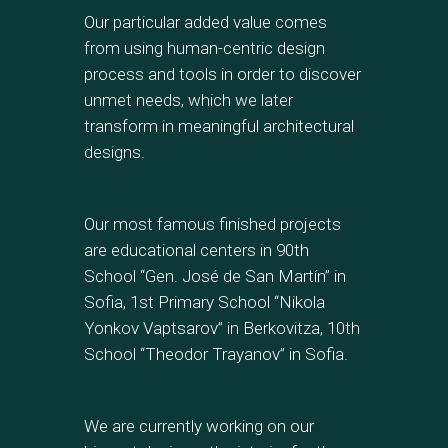
Our particular added value comes
from using human-centric design
process and tools in order to discover
unmet needs, which we later
transform in meaningful architectural
designs.
Our most famous finished projects
are educational centers in 90th
School “Gen. José de San Martín” in
Sofia, 1st Primary School “Nikola
Yonkov Vaptsarov” in Berkovitza, 10th
School “Theodor Trayanov” in Sofia.
We are currently working on our