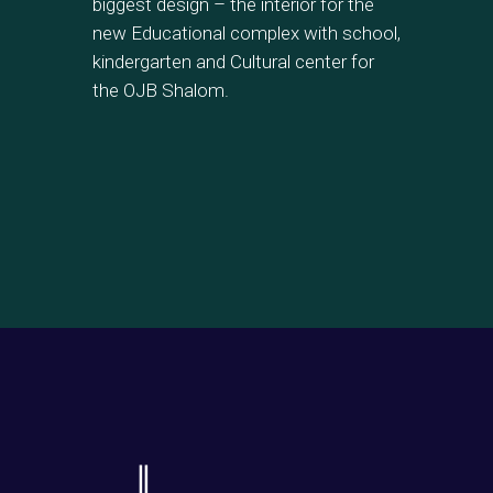
biggest design – the interior for the
new Educational complex with school,
kindergarten and Cultural center for
the OJB Shalom.