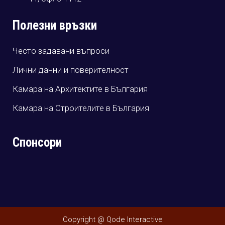
Полезни връзки
Често задавани въпроси
Лични данни и поверителност
Камара на Архитектите в България
Камара на Строителите в България
Спонсори
Copyright @ Qode Interactive