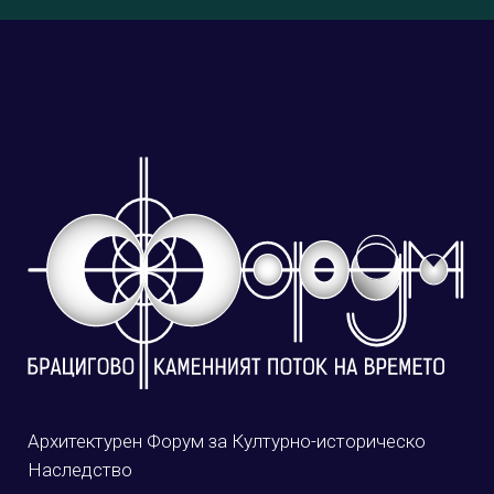
Архитектурен Форум за Културно-историческо
Наследство