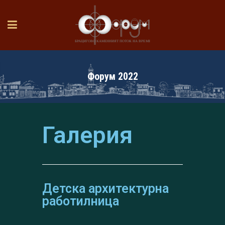
Форум 2022
Галерия
Детска архитектурна
работилница